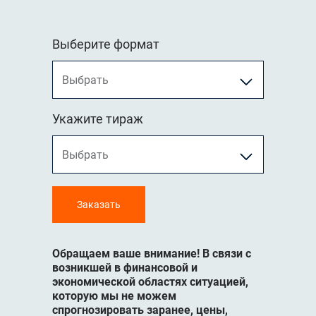
Выберите формат
Укажите тираж
Заказать
Обращаем ваше внимание! В связи с
возникшей в финансовой и
экономической областях ситуацией,
которую мы не можем
спрогнозировать заранее, цены,