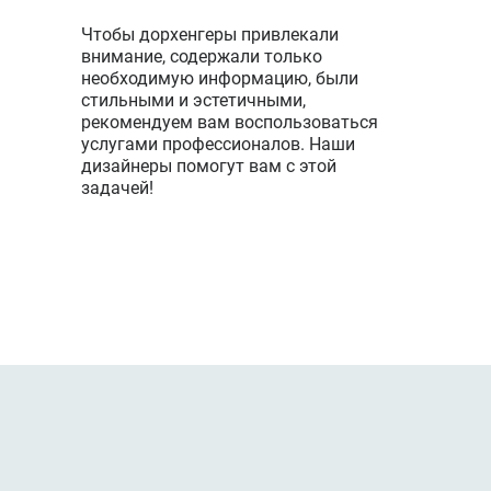
Чтобы дорхенгеры привлекали
внимание, содержали только
необходимую информацию, были
стильными и эстетичными,
рекомендуем вам воспользоваться
услугами профессионалов. Наши
дизайнеры помогут вам с этой
задачей!