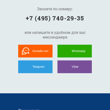
Звоните по номеру:
+7 (495) 740-29-35
или напишите в удобном для вас
мессенджере
Онлайн-чат
Whatsapp
Telegram
Viber