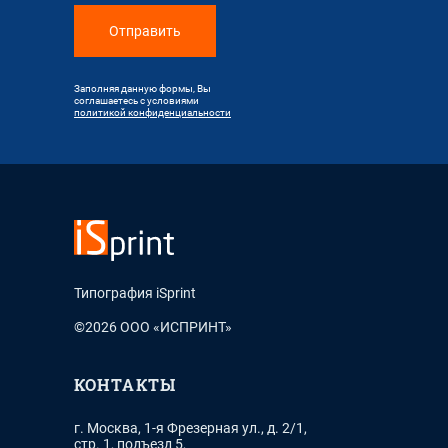
Отправить
Заполняя данную формы, Вы
соглашаетесь с условиями
политикой конфиденциальности
Типография iSprint
©2026 ООО «ИСПРИНТ»
КОНТАКТЫ
г. Москва, 1-я Фрезерная ул., д. 2/1,
стр. 1, подъезд 5,