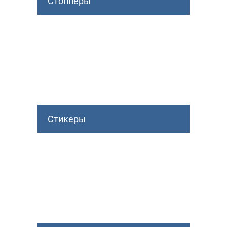
Стопперы
Стикеры