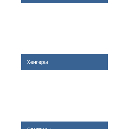
Хенгеры