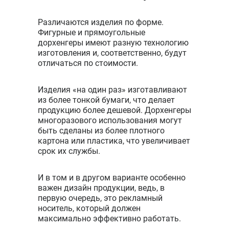
Различаются изделия по форме.
Фигурные и прямоугольные
дорхенгеры имеют разную технологию
изготовления и, соответственно, будут
отличаться по стоимости.
Изделия «на один раз» изготавливают
из более тонкой бумаги, что делает
продукцию более дешевой. Дорхенгеры
многоразового использования могут
быть сделаны из более плотного
картона или пластика, что увеличивает
срок их службы.
И в том и в другом варианте особенно
важен дизайн продукции, ведь, в
первую очередь, это рекламный
носитель, который должен
максимально эффективно работать.