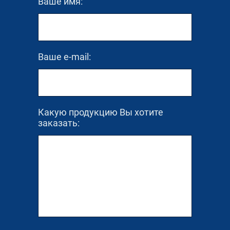
Ваше имя:
Ваше e-mail:
Какую продукцию Вы хотите
заказать: