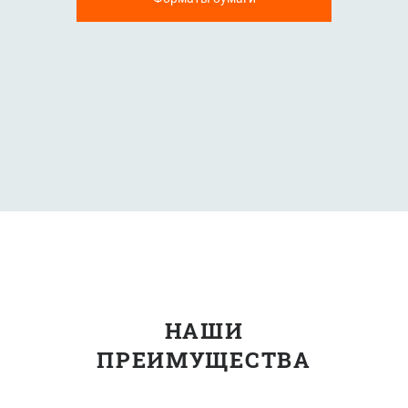
НАШИ
ПРЕИМУЩЕСТВА