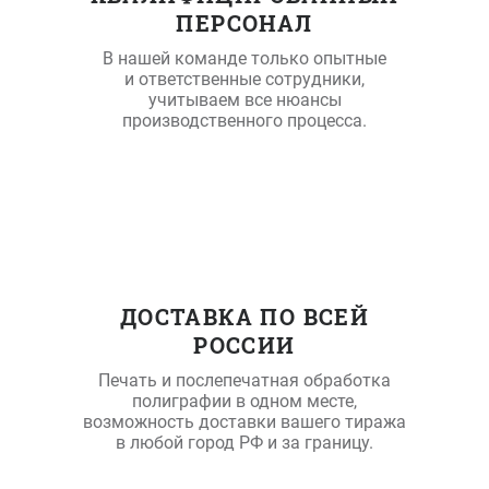
ПЕРСОНАЛ
В нашей команде только опытные
и ответственные сотрудники,
учитываем все нюансы
производственного процесса.
ДОСТАВКА ПО ВСЕЙ
РОССИИ
Печать и послепечатная обработка
полиграфии в одном месте,
возможность доставки вашего тиража
в любой город РФ и за границу.