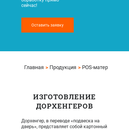
сейчас!
Оставить заявку
Главная
Продукция
POS-материалы
ИЗГОТОВЛЕНИЕ
ДОРХЕНГЕРОВ
Дорхенгер, в переводе «подвеска на
дверь», представляет собой картонный