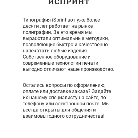
ИСПРИНТ
Типография iSprint вот уже более
десяти лет работает на рынке
полиграфии. За это время мы
выработали оптимальные методики,
позволяющие быстро и качественно
напечатать любые изделия.
Собственное оборудование и
современные технологии печати
выгодно отличают наше производство.
Остались вопросы по оформлению,
оплате или доставке заказа? Задайте
их нашему специалисту на сайте, по
телефону или электронной почте. Мы
всегда открыты для общения и
взаимовыгодного сотрудничества!