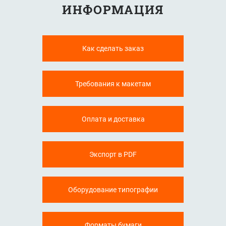
ИНФОРМАЦИЯ
Как сделать заказ
Требования к макетам
Оплата и доставка
Экспорт в PDF
Оборудование типографии
Форматы бумаги