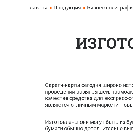
Главная
Продукция
Бизнес полиграфи
ИЗГОТ
Скретч-карты сегодня широко исп
проведении розыгрышей, промоакц
качестве средства для экспресс-о
являются отличным маркетинговы
Изготовлены они могут быть из бу
бумаги обычно дополнительно вы