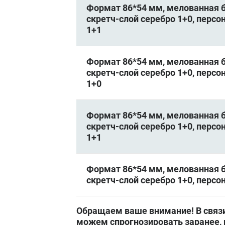
Формат 86*54 мм, мелованная бу
скретч-слой серебро 1+0, перс
1+1
Формат 86*54 мм, мелованная бу
скретч-слой серебро 1+0, перс
1+0
Формат 86*54 мм, мелованная бу
скретч-слой серебро 1+0, перс
1+1
Формат 86*54 мм, мелованная бу
скретч-слой серебро 1+0, персо
Обращаем ваше внимание! В связи
можем спрогнозировать заранее