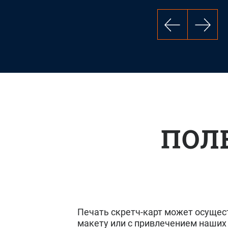
ПОЛ
Печать скретч-карт может осущес
макету или с привлечением наших