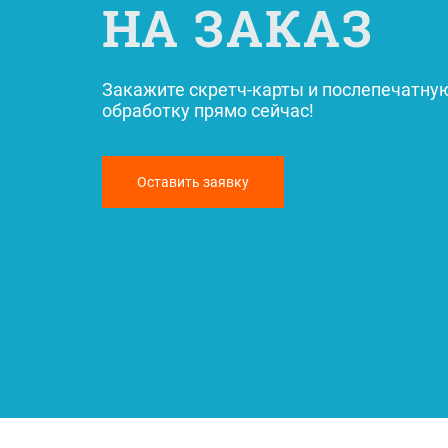
НА ЗАКАЗ
Закажите скретч-карты и послепечатну
обработку прямо сейчас!
Оставить заявку