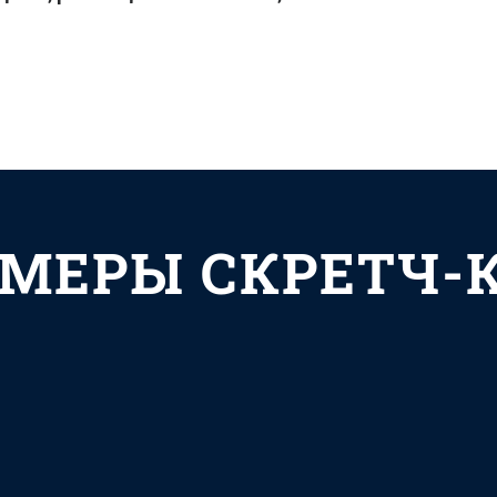
МЕРЫ СКРЕТЧ-