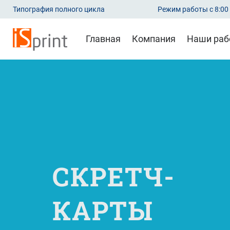
Типография полного цикла
Режим работы с 8:00 
Главная
Компания
Наши раб
СКРЕТЧ-
КАРТЫ