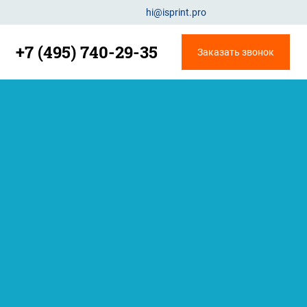
hi@isprint.pro
+7 (495) 740-29-35
Заказать звонок