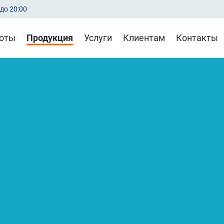
до 20:00
оты
Продукция
Услуги
Клиентам
Контакты