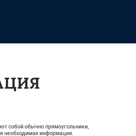
АЦИЯ
ют собой обычно прямоугольники,
я необходимая информация.