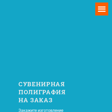
СУВЕНИРНАЯ
ПОЛИГРАФИЯ
НА ЗАКАЗ
Закажите изготовление