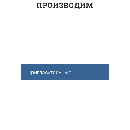
ПРОИЗВОДИМ
Пригласительные