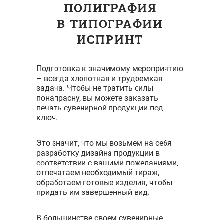
ПОЛИГРАФИЯ
В ТИПОГРАФИИ
ИСПРИНТ
Подготовка к значимому мероприятию
– всегда хлопотная и трудоемкая
задача. Чтобы не тратить силы
понапрасну, вы можете заказать
печать сувенирной продукции под
ключ.
Это значит, что мы возьмем на себя
разработку дизайна продукции в
соответствии с вашими пожеланиями,
отпечатаем необходимый тираж,
обработаем готовые изделия, чтобы
придать им завершенный вид.
В большинстве своем сувенирные