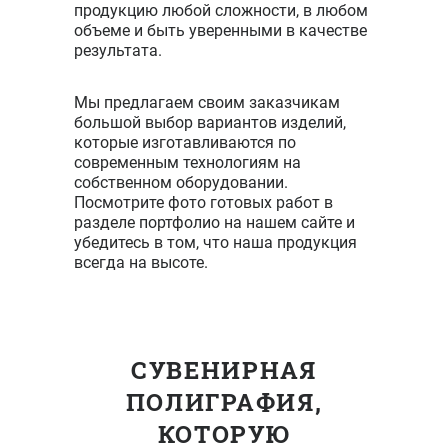
продукцию любой сложности, в любом
объеме и быть уверенными в качестве
результата.
Мы предлагаем своим заказчикам
большой выбор вариантов изделий,
которые изготавливаются по
современным технологиям на
собственном оборудовании.
Посмотрите фото готовых работ в
разделе портфолио на нашем сайте и
убедитесь в том, что наша продукция
всегда на высоте.
СУВЕНИРНАЯ
ПОЛИГРАФИЯ,
КОТОРУЮ