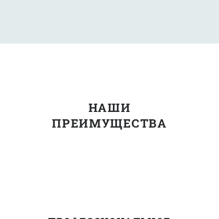
НАШИ
ПРЕИМУЩЕСТВА