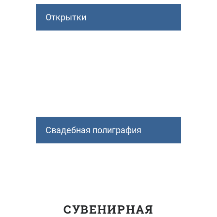
Открытки
Свадебная полиграфия
СУВЕНИРНАЯ