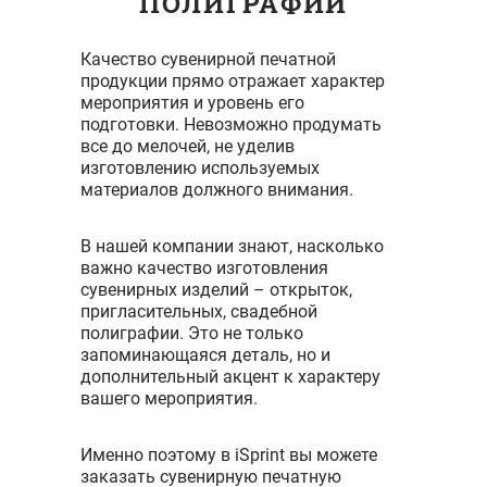
ПОЛИГРАФИИ
Качество сувенирной печатной
продукции прямо отражает характер
мероприятия и уровень его
подготовки. Невозможно продумать
все до мелочей, не уделив
изготовлению используемых
материалов должного внимания.
В нашей компании знают, насколько
важно качество изготовления
сувенирных изделий – открыток,
пригласительных, свадебной
полиграфии. Это не только
запоминающаяся деталь, но и
дополнительный акцент к характеру
вашего мероприятия.
Именно поэтому в iSprint вы можете
заказать сувенирную печатную