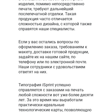
изделия, помимо непосредственно
печати, требуют дальнейшей
послепечатной отделки. Такая
продукция часто отличается
сложностью дизайна, с которой также
справятся наши специалисты.
Если у вас остались вопросы по
оформлению заказа, требованиям к
макету, доставке готовой продукции,
задайте их на нашем сайте, по
телефону или по электронной почте.
Наши сотрудники с удовольствием
ответят на них.
Типография iSprint успешно
справляется с заказами на печать
любой сложности вот уже более десяти
лет. За это время мы выработали
практически идеальные
технологические карты, позволяющую