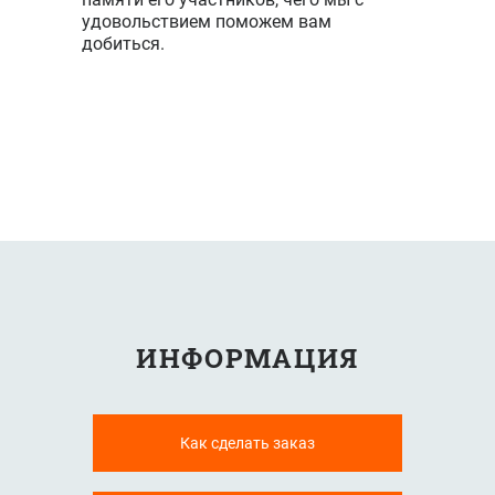
удовольствием поможем вам
добиться.
ИНФОРМАЦИЯ
Как сделать заказ