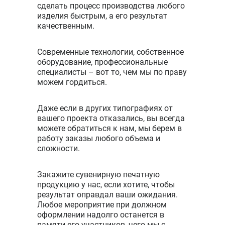
сделать процесс производства любого
изделия быстрым, а его результат
качественным.
Современные технологии, собственное
оборудование, профессиональные
специалисты – вот то, чем мы по праву
можем гордиться.
Даже если в других типографиях от
вашего проекта отказались, вы всегда
можете обратиться к нам, мы берем в
работу заказы любого объема и
сложности.
Закажите сувенирную печатную
продукцию у нас, если хотите, чтобы
результат оправдал ваши ожидания.
Любое мероприятие при должном
оформлении надолго останется в
памяти его участников, чего мы с