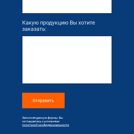
Какую продукцию Вы хотите
заказать:
Отправить
Заполняя данную формы, Вы
соглашаетесь с условиями
политикой конфиденциальности