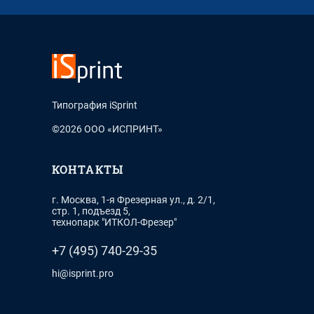
Типография iSprint
©2026 ООО «ИСПРИНТ»
КОНТАКТЫ
г. Москва, 1-я Фрезерная ул., д. 2/1,
стр. 1, подъезд 5,
технопарк "ИТКОЛ-Фрезер"
+7 (495) 740-29-35
hi@isprint.pro