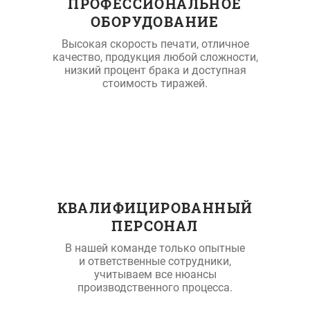
ПРОФЕССИОНАЛЬНОЕ
ОБОРУДОВАНИЕ
Высокая скорость печати, отличное
качество, продукция любой сложности,
низкий процент брака и доступная
стоимость тиражей.
КВАЛИФИЦИРОВАННЫЙ
ПЕРСОНАЛ
В нашей команде только опытные
и ответственные сотрудники,
учитываем все нюансы
производственного процесса.