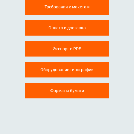
Требования к макетам
Оплата и доставка
Экспорт в PDF
Оборудование типографии
Форматы бумаги