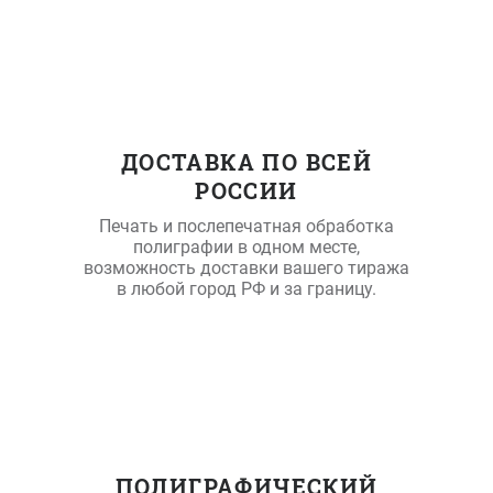
ДОСТАВКА ПО ВСЕЙ
РОССИИ
Печать и послепечатная обработка
полиграфии в одном месте,
возможность доставки вашего тиража
в любой город РФ и за границу.
ПОЛИГРАФИЧЕСКИЙ