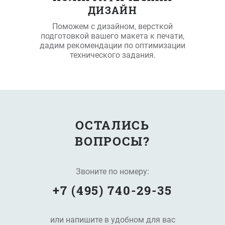
ДИЗАЙН
Поможем с дизайном, версткой
подготовкой вашего макета к печати,
дадим рекомендации по оптимизации
технического задания.
ОСТАЛИСЬ
ВОПРОСЫ?
Звоните по номеру:
+7 (495) 740-29-35
или напишите в удобном для вас