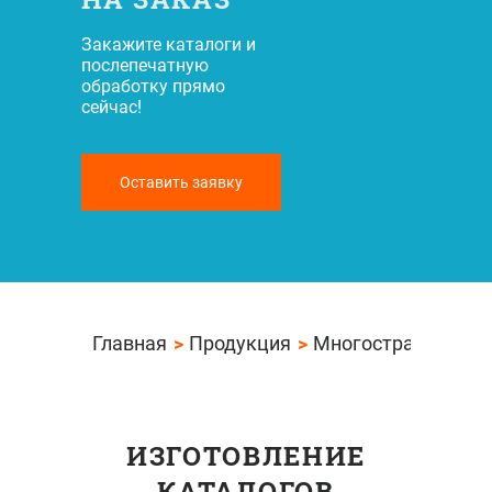
Закажите каталоги и
послепечатную
обработку прямо
сейчас!
Оставить заявку
Главная
Продукция
Многостраничная 
ИЗГОТОВЛЕНИЕ
КАТАЛОГОВ