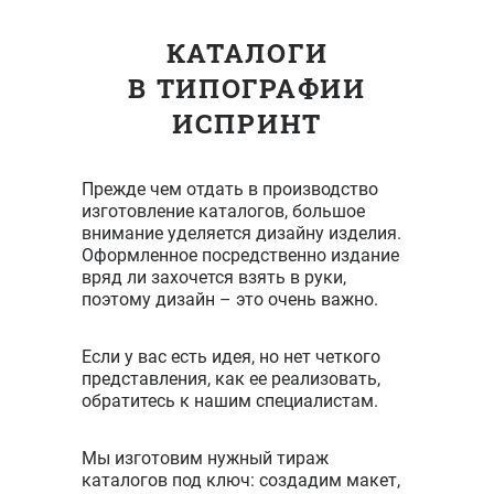
КАТАЛОГИ
В ТИПОГРАФИИ
ИСПРИНТ
Прежде чем отдать в производство
изготовление каталогов, большое
внимание уделяется дизайну изделия.
Оформленное посредственно издание
вряд ли захочется взять в руки,
поэтому дизайн – это очень важно.
Если у вас есть идея, но нет четкого
представления, как ее реализовать,
обратитесь к нашим специалистам.
Мы изготовим нужный тираж
каталогов под ключ: создадим макет,