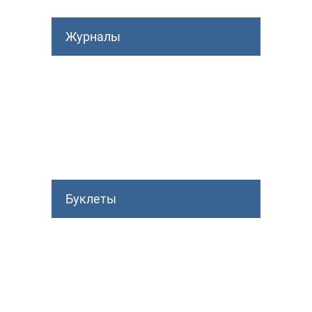
Журналы
Буклеты