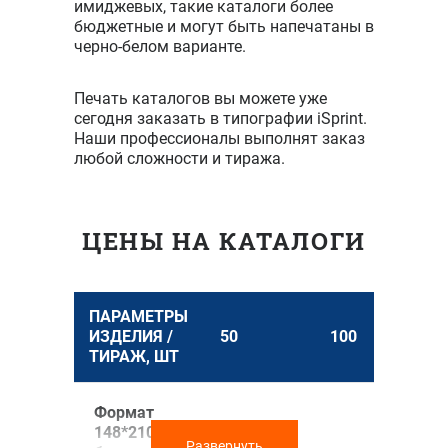
имиджевых, такие каталоги более
бюджетные и могут быть напечатаны в
черно-белом варианте.
Печать каталогов вы можете уже
сегодня заказать в типографии iSprint.
Наши профессионалы выполнят заказ
любой сложности и тиража.
ЦЕНЫ НА КАТАЛОГИ
ПАРАМЕТРЫ
ИЗДЕЛИЯ /
50
100
ТИРАЖ, ШТ
Формат
148*210 мм,
Развернуть