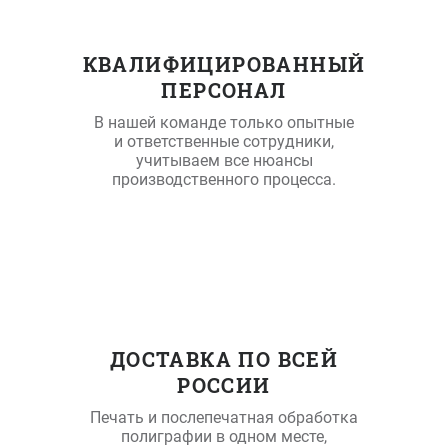
КВАЛИФИЦИРОВАННЫЙ
ПЕРСОНАЛ
В нашей команде только опытные
и ответственные сотрудники,
учитываем все нюансы
производственного процесса.
ДОСТАВКА ПО ВСЕЙ
РОССИИ
Печать и послепечатная обработка
полиграфии в одном месте,