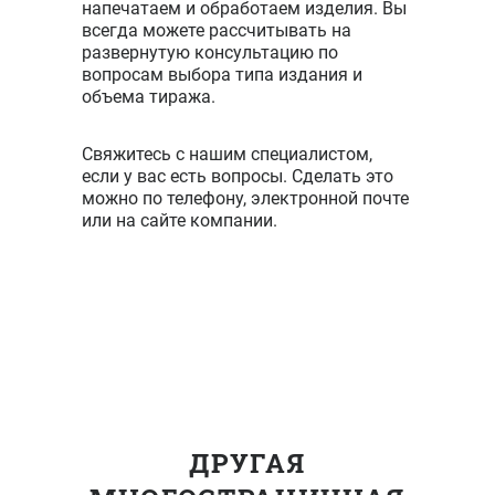
напечатаем и обработаем изделия. Вы
всегда можете рассчитывать на
развернутую консультацию по
вопросам выбора типа издания и
объема тиража.
Свяжитесь с нашим специалистом,
если у вас есть вопросы. Сделать это
можно по телефону, электронной почте
или на сайте компании.
ДРУГАЯ