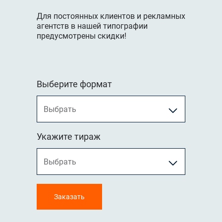
Для постоянных клиентов и рекламных
агентств в нашей типографии
предусмотрены скидки!
Выберите формат
Укажите тираж
Заказать