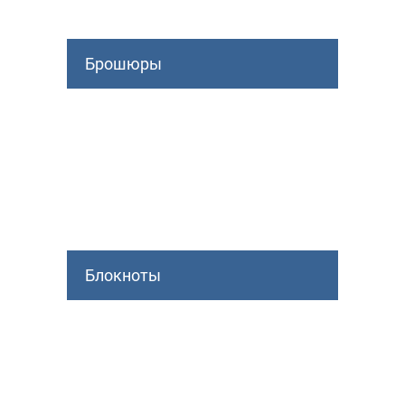
Брошюры
Блокноты