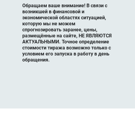
Обращаем ваше внимание! В связи с
возникшей в финансовой и
экономической областях ситуацией,
которую мы не можем
спрогнозировать заранее, цены,
размещённые на сайте, НЕ ЯВЛЯЮТСЯ
АКТУАЛЬНЫМИ. Точное определение
стоимости тиража возможно только с
условием его запуска в работу в день
обращения.