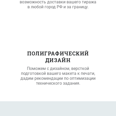
возможность доставки вашего тиража
в любой город РФ и за границу.
ПОЛИГРАФИЧЕСКИЙ
ДИЗАЙН
Поможем с дизайном, версткой
подготовкой вашего макета к печати,
дадим рекомендации по оптимизации
технического задания.