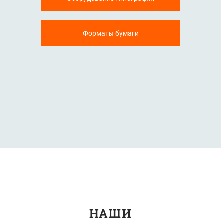
Форматы бумаги
НАШИ