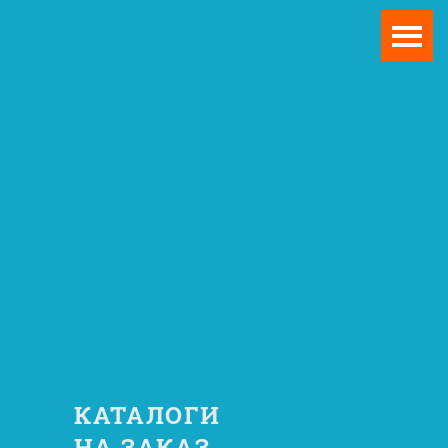
КАТАЛОГИ
НА ЗАКАЗ