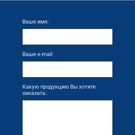
Ваше имя:
Ваше e-mail:
Какую продукцию Вы хотите
заказать: