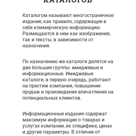
Каталогом называют многостраничное
издание, как правило, содержащее в
себе коммерческую информацию.
Размещаются в нем как изображения,
так и тексты, в зависимости от
назначения.
По назначению же каталоги делятся на
две большие группы: имиджевые и
информационные. Имиджевые
каталоги, в первую очередь, работают
на престиж компании, повышение
продаж и произведение впечатления на
потенциальных клиентов.
Информационные издания содержат
максимум информации о товарах и
услугах компании, их специфике, ценах
и другие параметры. В отличие от