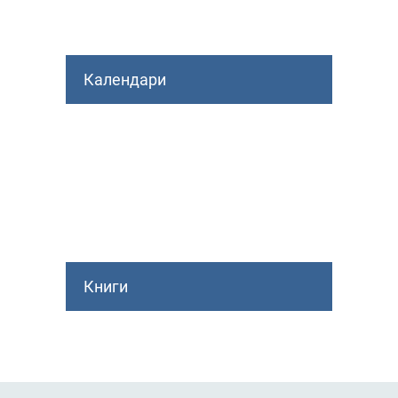
Календари
Книги