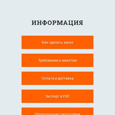
ИНФОРМАЦИЯ
Как сделать заказ
Требования к макетам
Оплата и доставка
Экспорт в PDF
Оборудование типографии