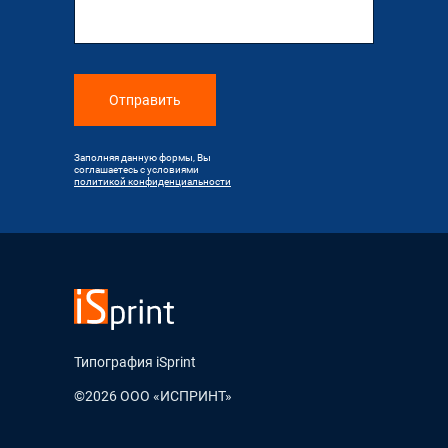
Отправить
Заполняя данную формы, Вы
соглашаетесь с условиями
политикой конфиденциальности
Типография iSprint
©2026 ООО «ИСПРИНТ»