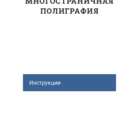
МНОГОСТРАНИЧНАЯ
ПОЛИГРАФИЯ
Инструкции