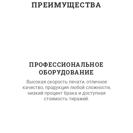
ПРЕИМУЩЕСТВА
ПРОФЕССИОНАЛЬНОЕ
ОБОРУДОВАНИЕ
Высокая скорость печати, отличное
качество, продукция любой сложности,
низкий процент брака и доступная
стоимость тиражей.