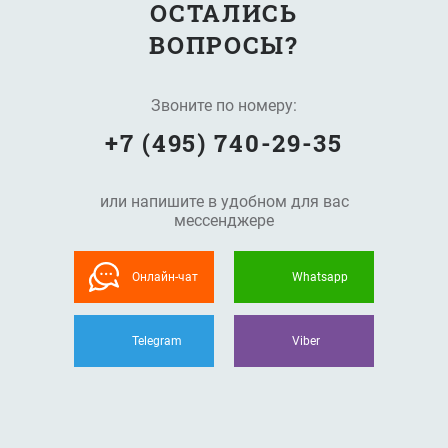
ОСТАЛИСЬ
ВОПРОСЫ?
Звоните по номеру:
+7 (495) 740-29-35
или напишите в удобном для вас
мессенджере
Онлайн-чат
Whatsapp
Telegram
Viber