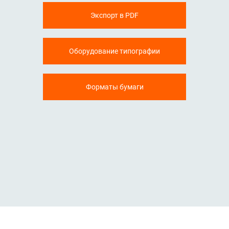
Экспорт в PDF
Оборудование типографии
Форматы бумаги