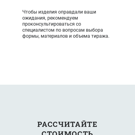
Чтобы изделия оправдали ваши
ожидания, рекомендуем
проконсультироваться со
специалистом по вопросам выбора
формы, материалов и объема тиража.
РАССЧИТАЙТЕ
СТОИМОСТЬ