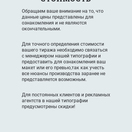
Обращаем ваше внимание на то, что
данные цены представлены для
ознакомления и не являются
окончательными.
Для точного определения стоимости
вашего тиража необходимо связаться
с менеджером нашей типографии и
предоставить для ознакомления ваш
макет или его превью,так как учесть
все нюансы производства заранее не
представляется возможным.
Для постоянных клиентов и рекламных
агентств в нашей типографии
предусмотрены скидки!