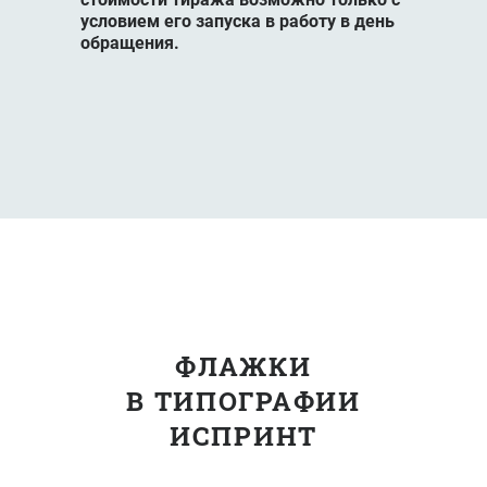
условием его запуска в работу в день
обращения.
ФЛАЖКИ
В ТИПОГРАФИИ
ИСПРИНТ