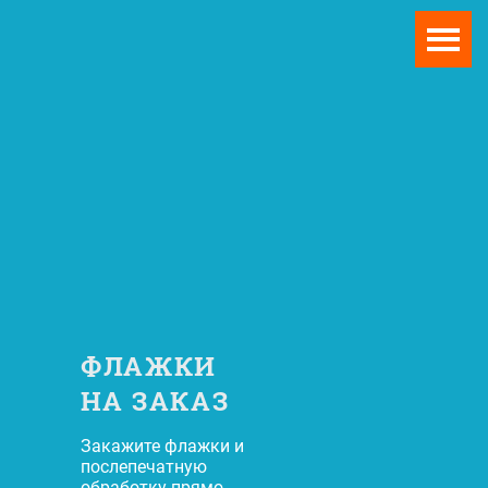
ФЛАЖКИ
НА ЗАКАЗ
Закажите флажки и
послепечатную
обработку прямо