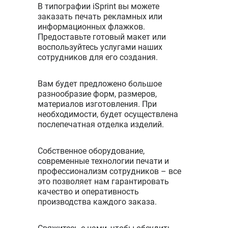
В типографии iSprint вы можете
заказать печать рекламных или
информационных флажков.
Предоставьте готовый макет или
воспользуйтесь услугами наших
сотрудников для его создания.
Вам будет предложено большое
разнообразие форм, размеров,
материалов изготовления. При
необходимости, будет осуществлена
послепечатная отделка изделий.
Собственное оборудование,
современные технологии печати и
профессионализм сотрудников – все
это позволяет нам гарантировать
качество и оперативность
производства каждого заказа.