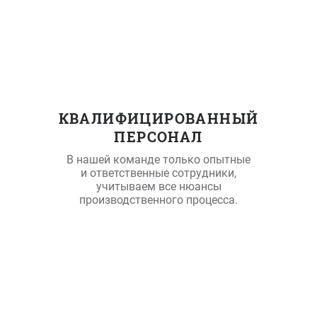
КВАЛИФИЦИРОВАННЫЙ
ПЕРСОНАЛ
В нашей команде только опытные
и ответственные сотрудники,
учитываем все нюансы
производственного процесса.