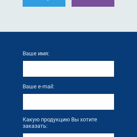
Ваше имя:
Ваше e-mail:
Какую продукцию Вы хотите
заказать: