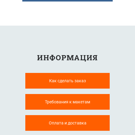
ИНФОРМАЦИЯ
Как сделать заказ
Требования к макетам
Оплата и доставка