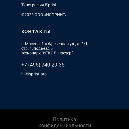
Типография iSprint
©2026 ООО «ИСПРИНТ»
КОНТАКТЫ
г. Москва, 1-я Фрезерная ул., д. 2/1,
стр. 1, подъезд 5,
технопарк "ИТКОЛ-Фрезер"
+7 (495) 740-29-35
hi@isprint.pro
Политика
конфиденциальности