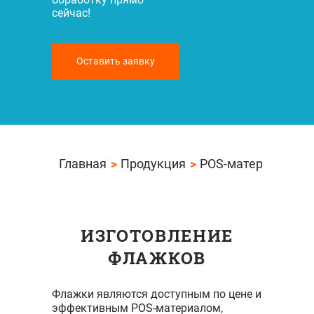
сейчас!
Оставить заявку
Главная
Продукция
POS-материалы
ИЗГОТОВЛЕНИЕ
ФЛАЖКОВ
Флажки являются доступным по цене и
эффективным POS-материалом,