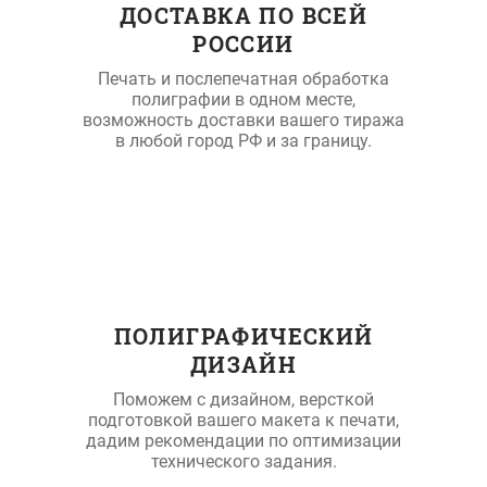
ДОСТАВКА ПО ВСЕЙ
РОССИИ
Печать и послепечатная обработка
полиграфии в одном месте,
возможность доставки вашего тиража
в любой город РФ и за границу.
ПОЛИГРАФИЧЕСКИЙ
ДИЗАЙН
Поможем с дизайном, версткой
подготовкой вашего макета к печати,
дадим рекомендации по оптимизации
технического задания.