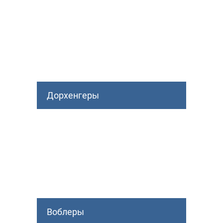
Дорхенгеры
Воблеры