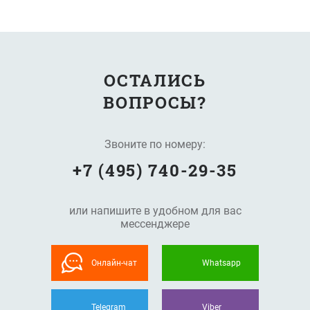
ОСТАЛИСЬ
ВОПРОСЫ?
Звоните по номеру:
+7 (495) 740-29-35
или напишите в удобном для вас
мессенджере
Онлайн-чат
Whatsapp
Telegram
Viber