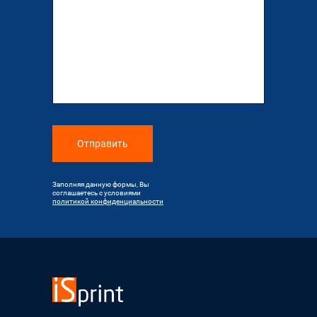
Отправить
Заполняя данную формы, Вы
соглашаетесь с условиями
политикой конфиденциальности