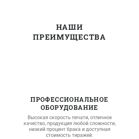
НАШИ
ПРЕИМУЩЕСТВА
ПРОФЕССИОНАЛЬНОЕ
ОБОРУДОВАНИЕ
Высокая скорость печати, отличное
качество, продукция любой сложности,
низкий процент брака и доступная
стоимость тиражей.