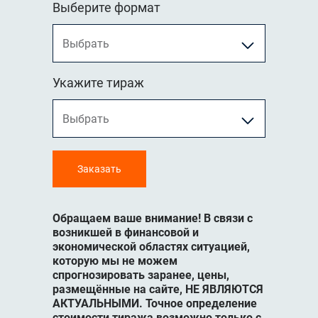
Выберите формат
Укажите тираж
Заказать
Обращаем ваше внимание! В связи с
возникшей в финансовой и
экономической областях ситуацией,
которую мы не можем
спрогнозировать заранее, цены,
размещённые на сайте, НЕ ЯВЛЯЮТСЯ
АКТУАЛЬНЫМИ. Точное определение
стоимости тиража возможно только с