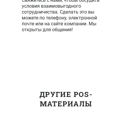
Свяжитесь с нами, чтобы обсудить
условия взаимовыгодного
сотрудничества. Сделать это вы
можете по телефону, электронной
почте или на сайте компании. Мы
открыты для общения!
ДРУГИЕ POS-
МАТЕРИАЛЫ