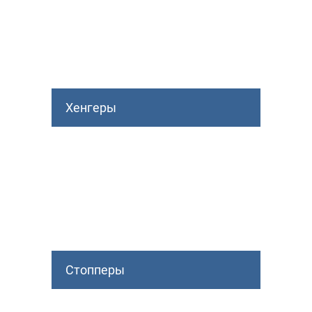
Хенгеры
Стопперы