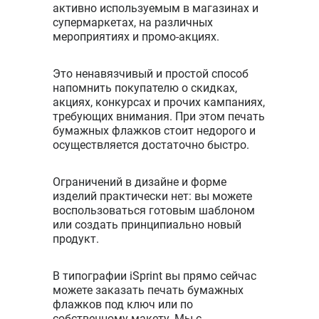
активно используемым в магазинах и
супермаркетах, на различных
мероприятиях и промо-акциях.
Это ненавязчивый и простой способ
напомнить покупателю о скидках,
акциях, конкурсах и прочих кампаниях,
требующих внимания. При этом печать
бумажных флажков стоит недорого и
осуществляется достаточно быстро.
Ограничений в дизайне и форме
изделий практически нет: вы можете
воспользоваться готовым шаблоном
или создать принципиально новый
продукт.
В типографии iSprint вы прямо сейчас
можете заказать печать бумажных
флажков под ключ или по
собственному макету. Мы с